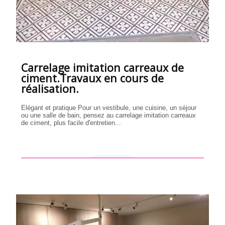
Carrelage imitation carreaux de
ciment.Travaux en cours de
réalisation.
Elégant et pratique Pour un vestibule, une cuisine, un séjour
ou une salle de bain, pensez au carrelage imitation carreaux
de ciment, plus facile d'entretien...
en savoir +