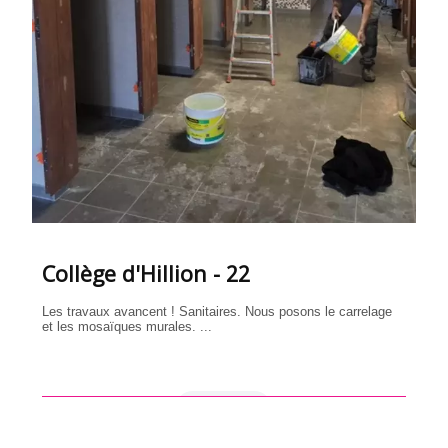
Collège d'Hillion - 22
Les travaux avancent ! Sanitaires. Nous posons le carrelage
et les mosaïques murales. ...
en savoir +