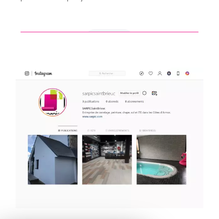
en savoir +