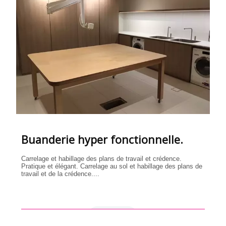
Buanderie hyper fonctionnelle.
Carrelage et habillage des plans de travail et crédence.
Pratique et élégant. Carrelage au sol et habillage des plans de
travail et de la crédence....
en savoir +