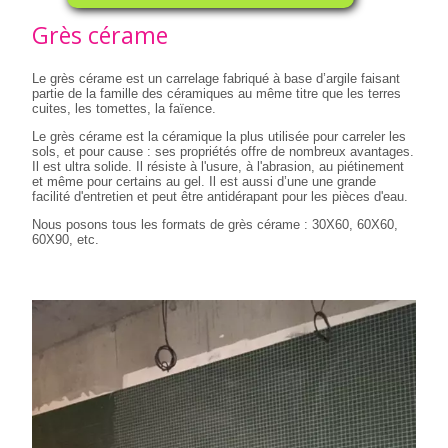
Grès cérame
Le grès cérame est un carrelage fabriqué à base d’argile faisant
partie de la famille des céramiques au même titre que les terres
cuites, les tomettes, la faïence.
Le grès cérame est la céramique la plus utilisée pour carreler les
sols, et pour cause : ses propriétés offre de nombreux avantages.
Il est ultra solide. Il résiste à l'usure, à l'abrasion, au piétinement
et même pour certains au gel. Il est aussi d’une une grande
facilité d'entretien et peut être antidérapant pour les pièces d'eau.
Nous posons tous les formats de grès cérame : 30X60, 60X60,
60X90, etc.