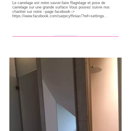
Le carrelage est notre savoir-faire Ragréage et pose de
carrelage sur une grande surface Vous pouvez suivre nos
chantier sur notre --page facebook-->
https://www.facebook.com/sarpicyffiniac/?ref=settings...
en savoir +