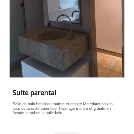
Suite parental
Salle de bain habillage marbre et granite Matériaux nobles
pour cette suite parentale. Habillage marbre et granite en
façade et sol de la salle bain....