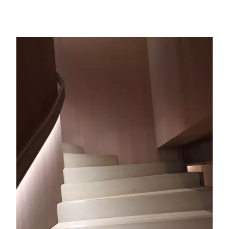
en savoir +