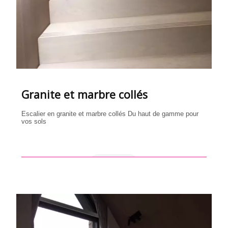
Granite et marbre collés
Escalier en granite et marbre collés Du haut de gamme pour
vos sols
en savoir +