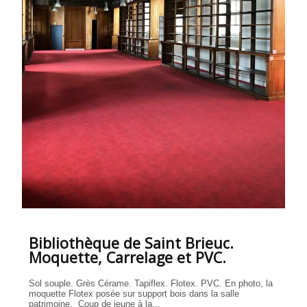
Bibliothèque de Saint Brieuc.
Moquette, Carrelage et PVC.
Sol souple. Grès Cérame. Tapiflex. Flotex. PVC. En photo, la
moquette Flotex posée sur support bois dans la salle
patrimoine. Coup de jeune à la...