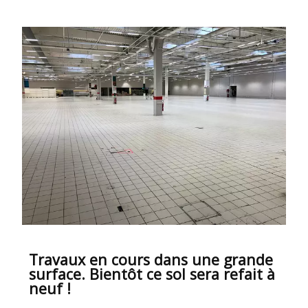
Travaux en cours dans une grande
surface. Bientôt ce sol sera refait à
neuf !