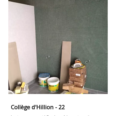
Collège d'Hillion - 22