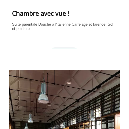
Chambre avec vue !
Suite parentale Douche à l'italienne Carrelage et faïence. Sol
et peinture.
en savoir +