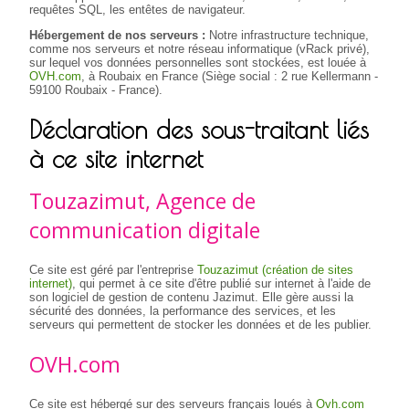
requêtes SQL, les entêtes de navigateur.
Hébergement de nos serveurs :
Notre infrastructure technique,
comme nos serveurs et notre réseau informatique (vRack privé),
sur lequel vos données personnelles sont stockées, est louée à
OVH.com
, à Roubaix en France (Siège social : 2 rue Kellermann -
59100 Roubaix - France).
Déclaration des sous-traitant liés
à ce site internet
Touzazimut, Agence de
communication digitale
Ce site est géré par l'entreprise
Touzazimut (création de sites
internet)
, qui permet à ce site d'être publié sur internet à l'aide de
son logiciel de gestion de contenu Jazimut. Elle gère aussi la
sécurité des données, la performance des services, et les
serveurs qui permettent de stocker les données et de les publier.
OVH.com
Ce site est hébergé sur des serveurs français loués à
Ovh.com