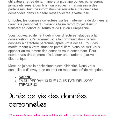
utilisateurs, et ce de la manière la plus appropriée, et ne seront
jamais utilisées à des fins non prévues ni transmises à des
partenaires. Aucune information personnelle autre que celles
demandées dans ce cadre n'est collectée à votre insu.
En outre, les données collectées via les traitements de données à
caractère personnel du présent site ne feront l'objet d'aucun
transfert en dehors du territoire de l'Union Européenne.
Vous pouvez également définir des directives relatives à la
conservation, à l'effacement et à la communication de vos
données à caractère personnel après votre décès. Pour des
motifs tenant à votre situation particulière, vous pouvez vous
opposer au traitement des données vous concernant. Pour
exercer vos droits, merci d'adresser un courrier ou par voie
électronique.
Merci de joindre la copie d'une pièce d'identité. Nous vous
conseillons d'envoyer ce courrier en mode accusé de réception.
SARPIC
ZA DU PERRAY 13 RUE LOUIS PATUREL 22950
TREGUEUX
Durée de vie des données
personnelles