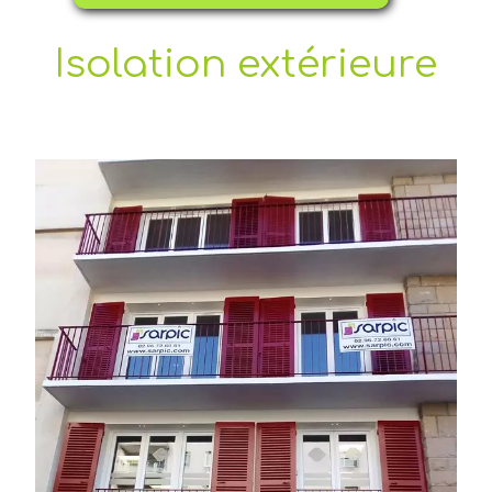
Isolation extérieure