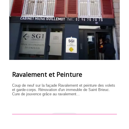
Ravalement et Peinture
Coup de neuf sur la façade Ravalement et peinture des volets
et garde-corps. Rénovation d'un immeuble de Saint Brieuc.
Cure de jouvence grâce au ravalement...
en savoir +