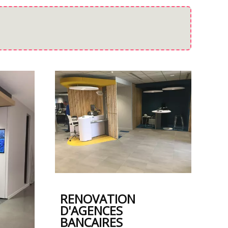
RENOVATION
D'AGENCES
BANCAIRES