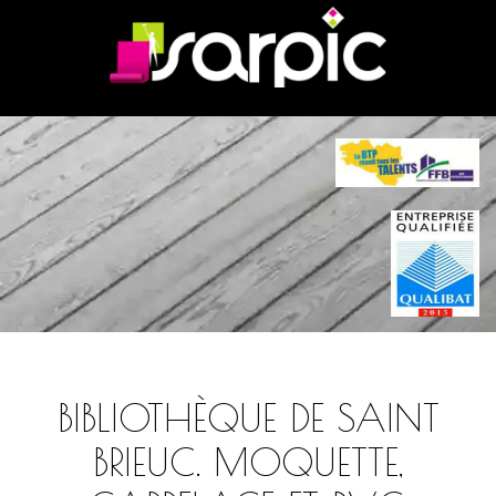
BIBLIOTHÈQUE DE SAINT
BRIEUC. MOQUETTE,