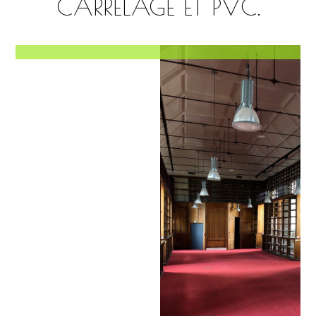
CARRELAGE ET PVC.