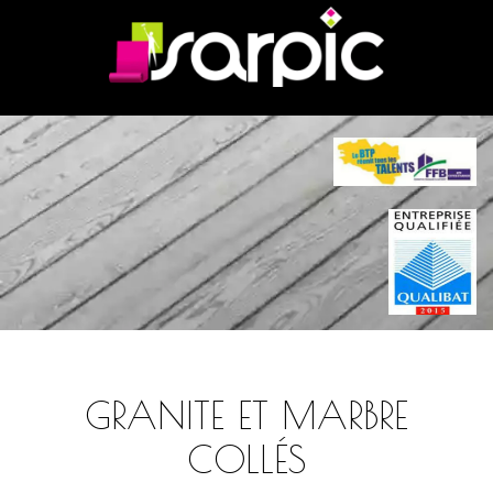
GRANITE ET MARBRE
COLLÉS