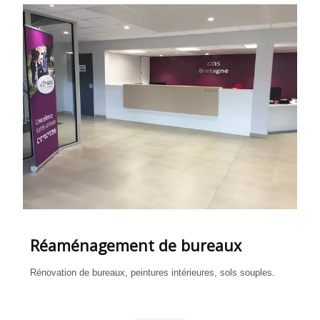
Réaménagement de bureaux
Rénovation de bureaux, peintures intérieures, sols souples.