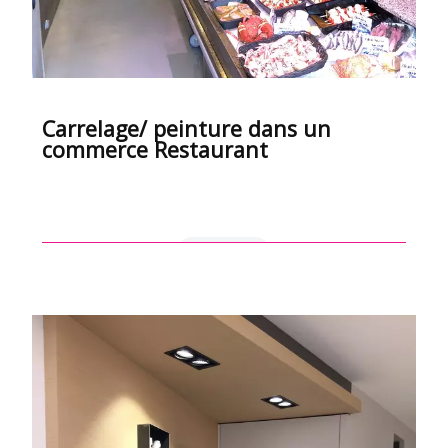
Carrelage/ peinture dans un
commerce Restaurant
en savoir +