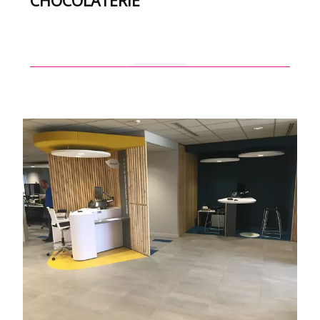
CHOCOLATERIE
en savoir +