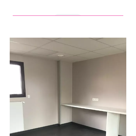
en savoir +