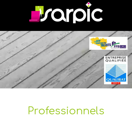
Professionnels