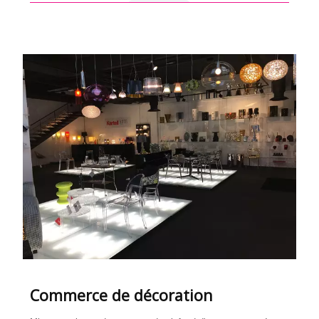
en savoir +
Commerce de décoration