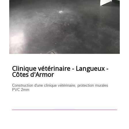
Clinique vétérinaire - Langueux -
Côtes d'Armor
Construction d'une clinique vétérinaire, protection murales
PVC 2mm
en savoir +