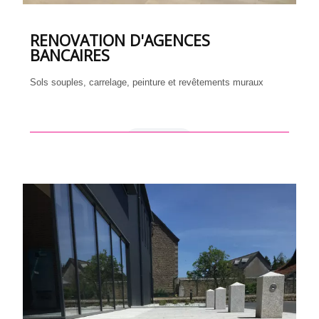
RENOVATION D'AGENCES
BANCAIRES
Sols souples, carrelage, peinture et revêtements muraux
en savoir +