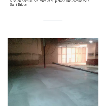
Mise en peinture des murs et du plafond d'un commerce à
Saint Brieuc
en savoir +