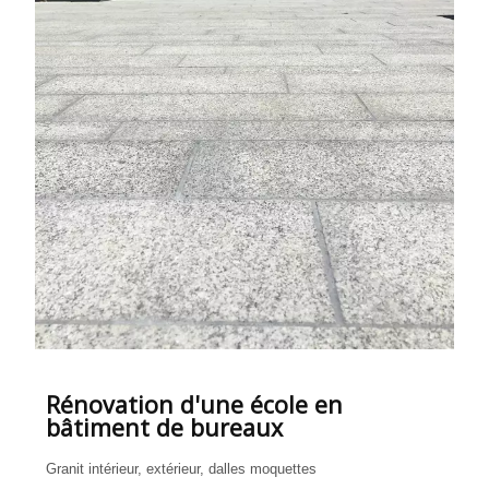
Rénovation d'une école en
bâtiment de bureaux
Granit intérieur, extérieur, dalles moquettes