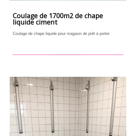
Coulage de 1700m2 de chape
liquide ciment
Coulage de chape liquide pour magasin de prêt à porter
en savoir +