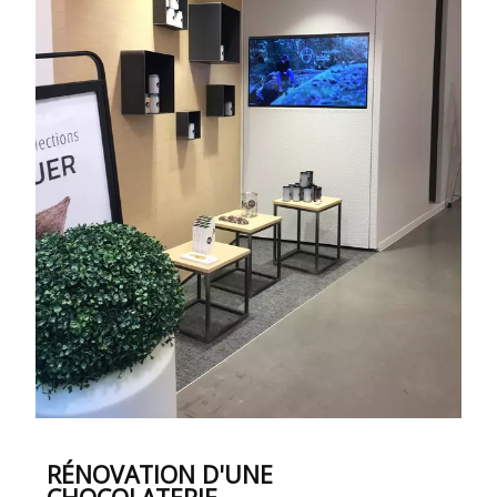
RÉNOVATION D'UNE