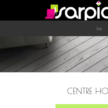
Sols
CENTRE HOS