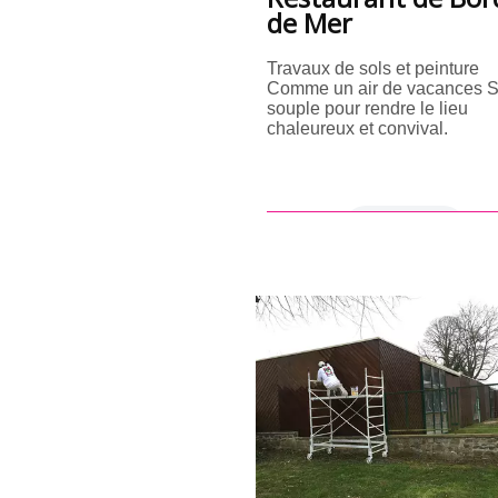
de Mer
Travaux de sols et peinture
Comme un air de vacances S
souple pour rendre le lieu
chaleureux et convival.
en savoir +