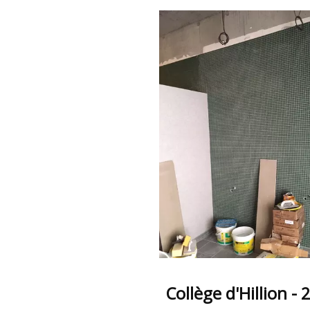
Collège d'Hillion - 