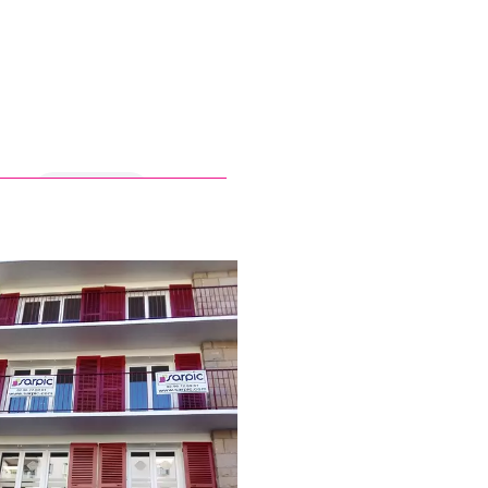
en savoir +