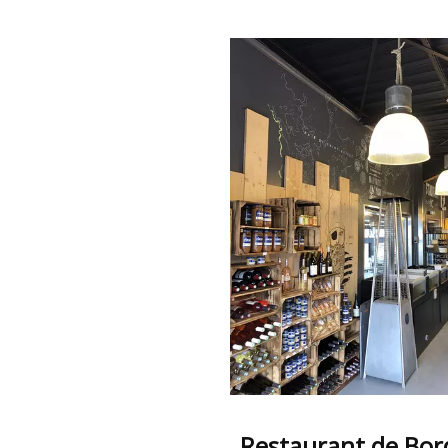
Restaurant de Bor