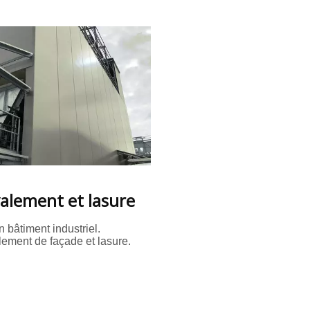
alement et lasure
n bâtiment industriel.
ement de façade et lasure.