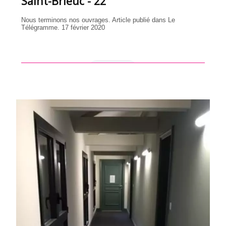
Saint-Brieuc - 22
Nous terminons nos ouvrages. Article publié dans Le
Télégramme. 17 février 2020
en savoir +