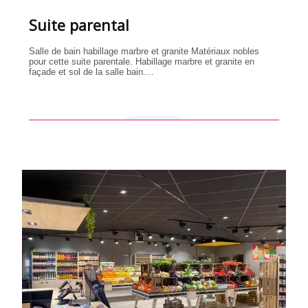
Suite parental
Salle de bain habillage marbre et granite Matériaux nobles
pour cette suite parentale. Habillage marbre et granite en
façade et sol de la salle bain....
en savoir +