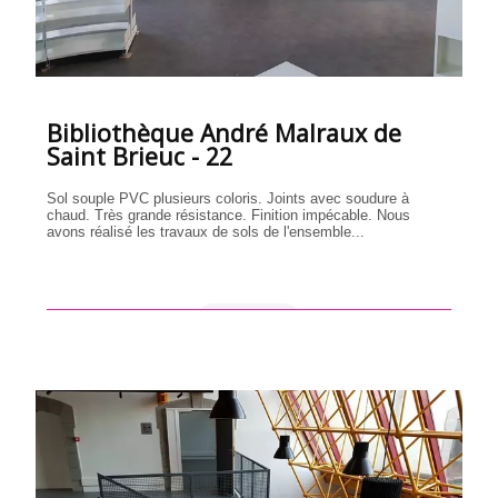
Bibliothèque André Malraux de
Saint Brieuc - 22
Sol souple PVC plusieurs coloris. Joints avec soudure à
chaud. Très grande résistance. Finition impécable. Nous
avons réalisé les travaux de sols de l'ensemble...
en savoir +