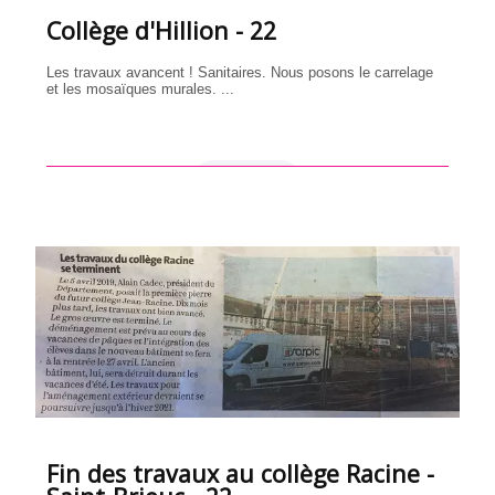
Collège d'Hillion - 22
Les travaux avancent ! Sanitaires. Nous posons le carrelage
et les mosaïques murales. ...
en savoir +
Fin des travaux au collège Racine -