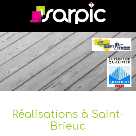
Réalisations à Saint-
Brieuc