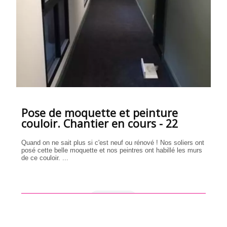
Pose de moquette et peinture
couloir. Chantier en cours - 22
Quand on ne sait plus si c'est neuf ou rénové ! Nos soliers ont
posé cette belle moquette et nos peintres ont habillé les murs
de ce couloir. ...
en savoir +