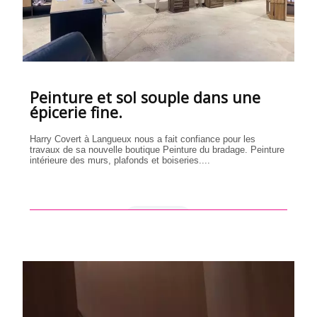
Peinture et sol souple dans une
épicerie fine.
Harry Covert à Langueux nous a fait confiance pour les
travaux de sa nouvelle boutique Peinture du bradage. Peinture
intérieure des murs, plafonds et boiseries....
en savoir +