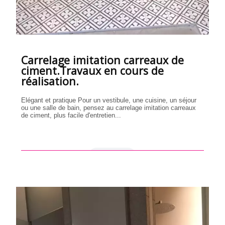
Carrelage imitation carreaux de
ciment.Travaux en cours de
réalisation.
Elégant et pratique Pour un vestibule, une cuisine, un séjour
ou une salle de bain, pensez au carrelage imitation carreaux
de ciment, plus facile d'entretien...
en savoir +