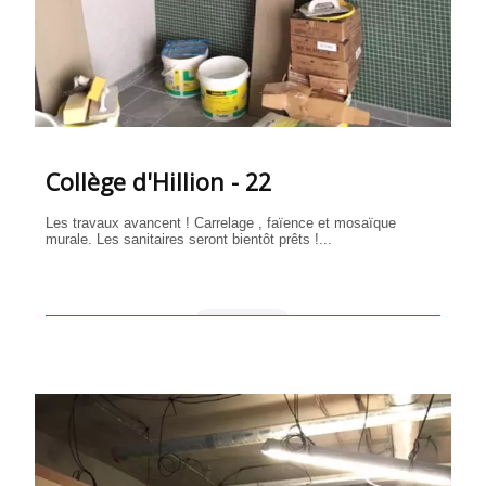
Collège d'Hillion - 22
Les travaux avancent ! Carrelage , faïence et mosaïque
murale. Les sanitaires seront bientôt prêts !...
en savoir +