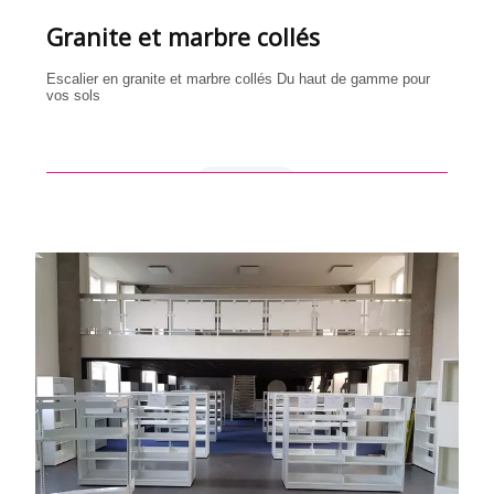
Granite et marbre collés
Escalier en granite et marbre collés Du haut de gamme pour
vos sols
en savoir +