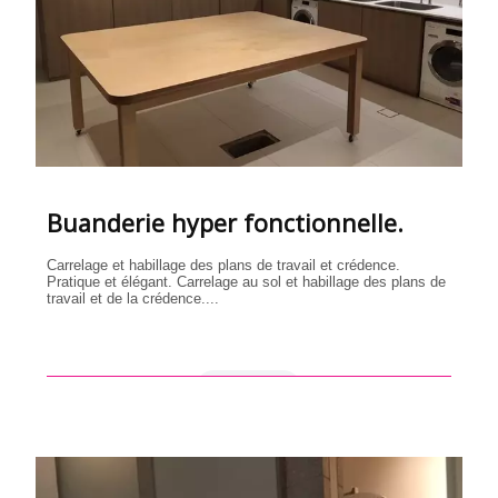
Buanderie hyper fonctionnelle.
Carrelage et habillage des plans de travail et crédence.
Pratique et élégant. Carrelage au sol et habillage des plans de
travail et de la crédence....
en savoir +