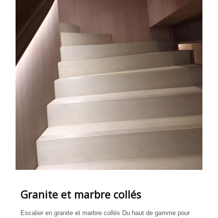
Granite et marbre collés
Escalier en granite et marbre collés Du haut de gamme pour