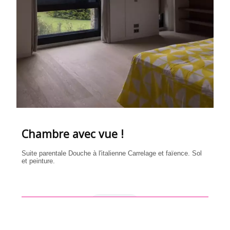
Chambre avec vue !
Suite parentale Douche à l'italienne Carrelage et faïence. Sol
et peinture.
en savoir +