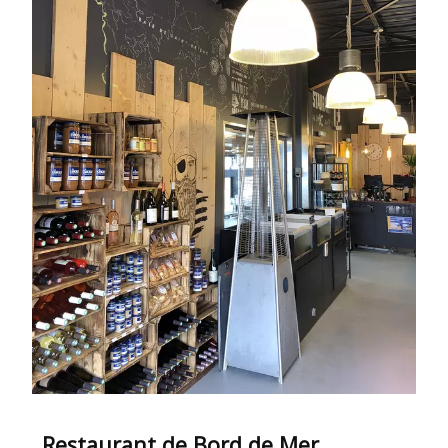
Restaurant de Bord de Mer