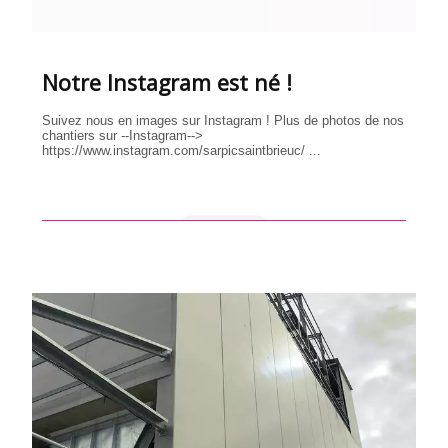
Notre Instagram est né !
Suivez nous en images sur Instagram ! Plus de photos de nos
chantiers sur --Instagram-->
https://www.instagram.com/sarpicsaintbrieuc/ ...
en savoir +