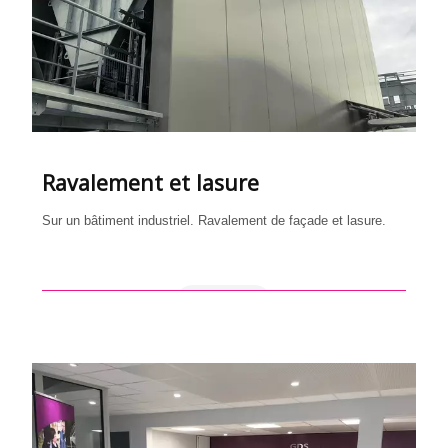
Ravalement et lasure
Sur un bâtiment industriel. Ravalement de façade et lasure.
en savoir +