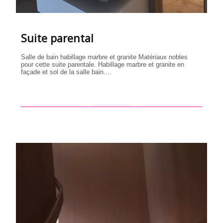
Suite parental
Salle de bain habillage marbre et granite Matériaux nobles
pour cette suite parentale. Habillage marbre et granite en
façade et sol de la salle bain....
en savoir +