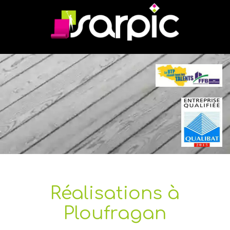
Réalisations à
Ploufragan