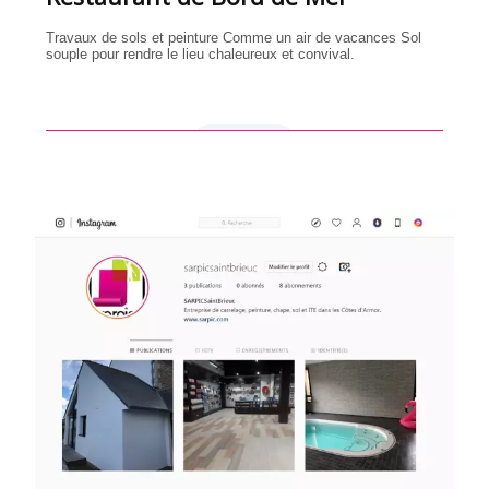
Travaux de sols et peinture Comme un air de vacances Sol
souple pour rendre le lieu chaleureux et convival.
en savoir +