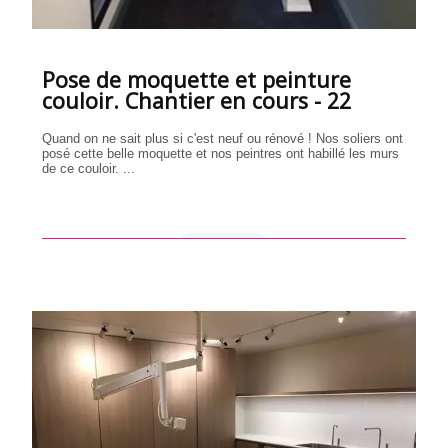
Pose de moquette et peinture
couloir. Chantier en cours - 22
Quand on ne sait plus si c'est neuf ou rénové ! Nos soliers ont
posé cette belle moquette et nos peintres ont habillé les murs
de ce couloir. ...
en savoir +