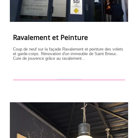
Ravalement et Peinture
Coup de neuf sur la façade Ravalement et peinture des volets
et garde-corps. Rénovation d'un immeuble de Saint Brieuc.
Cure de jouvence grâce au ravalement...
en savoir +