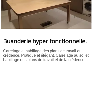
Buanderie hyper fonctionnelle.
Carrelage et habillage des plans de travail et
crédence. Pratique et élégant. Carrelage au sol et
habillage des plans de travail et de la crédence....