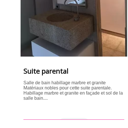
Suite parental
Salle de bain habillage marbre et granite
Matériaux nobles pour cette suite parentale.
Habillage marbre et granite en façade et sol de la
salle bain....
en savoir +