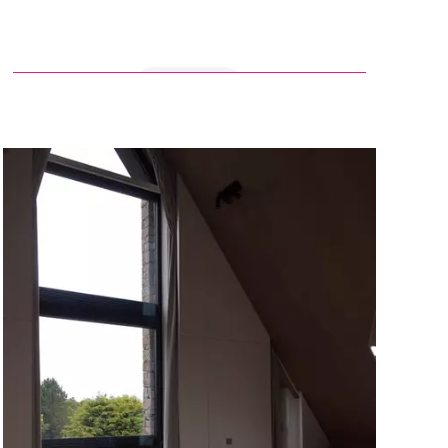
en savoir +