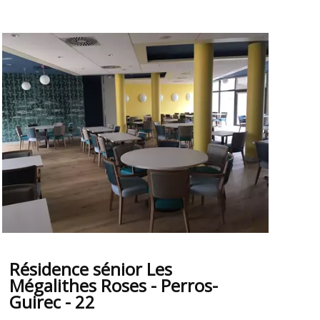
Résidence sénior Les
Mégalithes Roses - Perros-
Guirec - 22