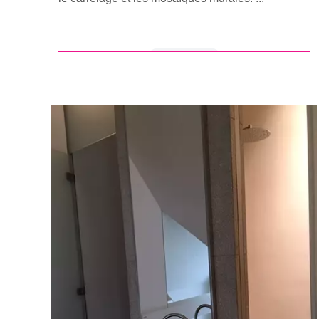
en savoir +