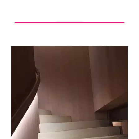
en savoir +