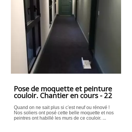
Pose de moquette et peinture
couloir. Chantier en cours - 22
Quand on ne sait plus si c'est neuf ou rénové !
Nos soliers ont posé cette belle moquette et nos
peintres ont habillé les murs de ce couloir. ...