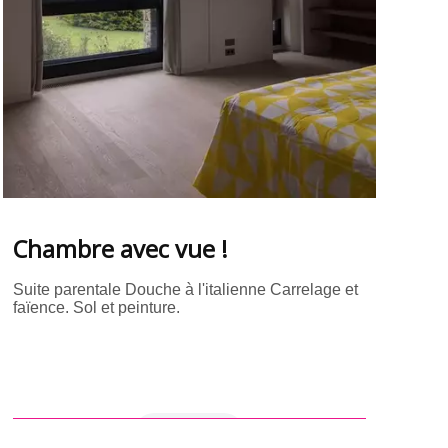
Chambre avec vue !
Suite parentale Douche à l'italienne Carrelage et
faïence. Sol et peinture.
en savoir +