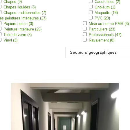
Chapes (9)
Caoutchouc (2)
Chapes liquides (8)
Linoléum (1)
Chapes traditionnelles (7)
Moquette (15)
es peintures intérieures (27)
PVC (23)
Papiers peints (3)
Mise au norme PMR (3)
Peinture intérieure (25)
Particuliers (23)
Toile de verre (3)
Professionnels (47)
Vinyl (3)
Ravalement (8)