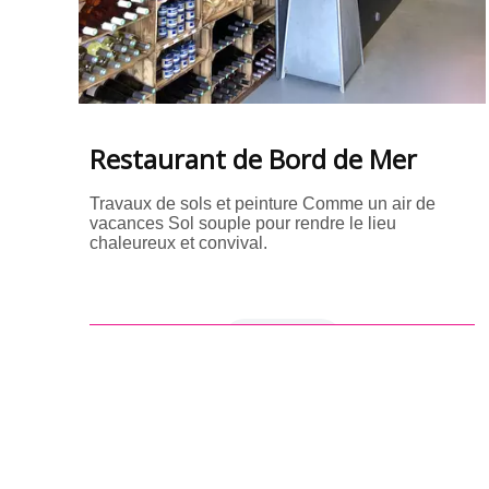
Restaurant de Bord de Mer
Travaux de sols et peinture Comme un air de
vacances Sol souple pour rendre le lieu
chaleureux et convival.
en savoir +