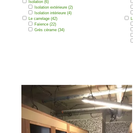
Isolation (6)
Isolation extérieure (2)
Isolation intérieure (4)
Le carrelage (42)
L
Faïence (22)
Grès cérame (34)