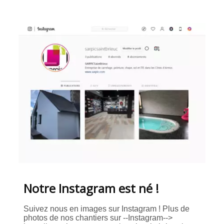
Notre Instagram est né !
Suivez nous en images sur Instagram ! Plus de
photos de nos chantiers sur --Instagram-->