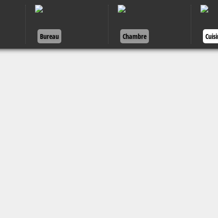
Bureau
Chambre
Cuis